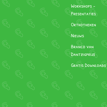
Workshops -
Branco van