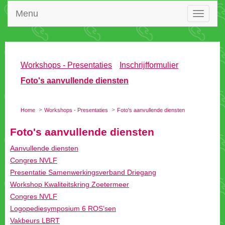
Toggle
Aanvullende diensten
Workshop Kwaliteitskring Zoetermeer