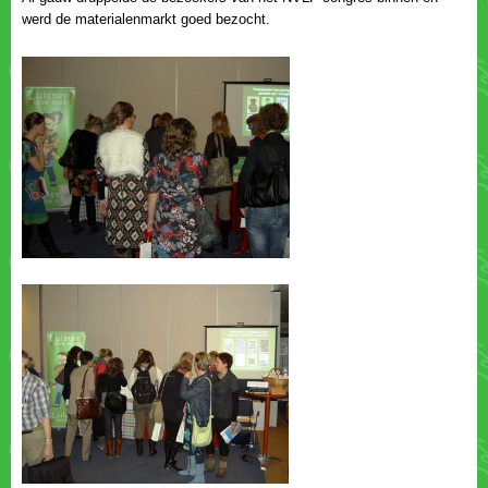
werd de materialenmarkt goed bezocht.