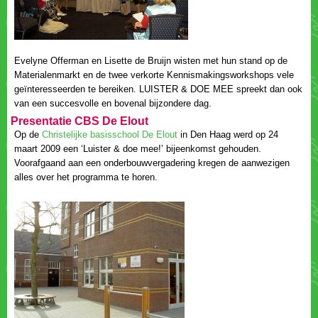
Evelyne Offerman en Lisette de Bruijn wisten met hun stand op de
Materialenmarkt en de twee verkorte Kennismakingsworkshops vele
geïnteresseerden te bereiken. LUISTER & DOE MEE spreekt dan ook
Op de
in Den Haag werd op 24
maart 2009 een ‘Luister & doe mee!’ bijeenkomst gehouden.
Voorafgaand aan een onderbouwvergadering kregen de aanwezigen