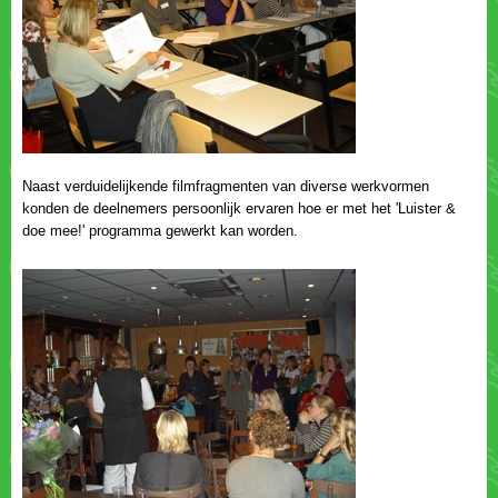
Naast verduidelijkende filmfragmenten van diverse werkvormen
konden de deelnemers persoonlijk ervaren hoe er met het 'Luister &