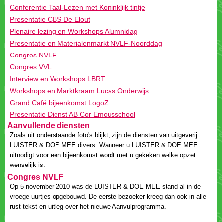
Aanvullende diensten
Zoals uit onderstaande foto's blijkt, zijn de diensten van uitgeverij
LUISTER & DOE MEE divers. Wanneer u LUISTER & DOE MEE
uitnodigt voor een bijeenkomst wordt met u gekeken welke opzet
wenselijk is.
Op 5 november 2010 was de LUISTER & DOE MEE stand al in de
vroege uurtjes opgebouwd. De eerste bezoeker kreeg dan ook in alle
rust tekst en uitleg over het nieuwe Aanvulprogramma.