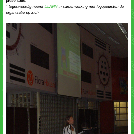
presentatie.
* tegenwoordig neemt
in samenwerking met logopedisten de