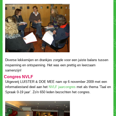
Diverse lekkernijen en drankjes zorgde voor een juiste balans tussen
inspanning en ontspanning. Het was een prettig en leerzaam
samenzijn!
Uitgeverij LUISTER & DOE MEE nam op 6 november 2009 met een
informatiestand deel aan het
met als thema ‘Taal en