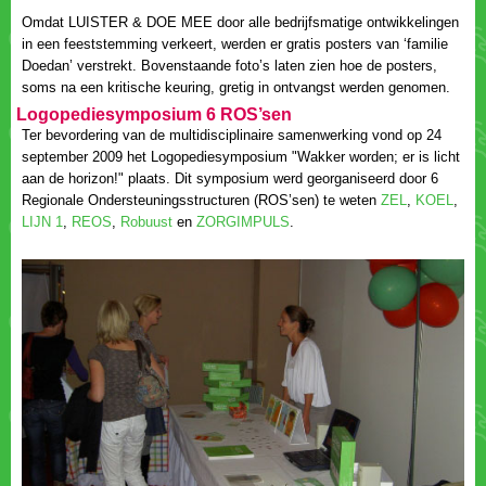
Omdat LUISTER & DOE MEE door alle bedrijfsmatige ontwikkelingen
in een feeststemming verkeert, werden er gratis posters van ‘familie
Doedan’ verstrekt. Bovenstaande foto’s laten zien hoe de posters,
Ter bevordering van de multidisciplinaire samenwerking vond op 24
september 2009 het Logopediesymposium "Wakker worden; er is licht
aan de horizon!" plaats. Dit symposium werd georganiseerd door 6
Regionale Ondersteuningsstructuren (ROS’sen) te weten
,
,
,
,
en