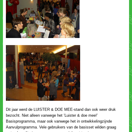
Dit jaar werd de LUISTER & DOE MEE-stand dan ook weer druk
bezocht. Niet alleen vanwege het ‘Luister & doe mee!’
Basisprogramma, maar ook vanwege het in ontwikkelingzijnde
Aanvulprogramma. Vele gebruikers van de basisset wilden graag