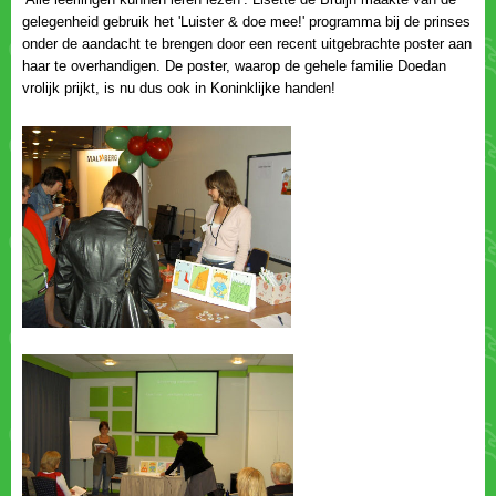
gelegenheid gebruik het 'Luister & doe mee!' programma bij de prinses
onder de aandacht te brengen door een recent uitgebrachte poster aan
haar te overhandigen. De poster, waarop de gehele familie Doedan
vrolijk prijkt, is nu dus ook in Koninklijke handen!