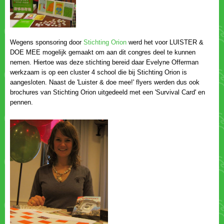
Wegens sponsoring door
werd het voor LUISTER &
DOE MEE mogelijk gemaakt om aan dit congres deel te kunnen
nemen. Hiertoe was deze stichting bereid daar Evelyne Offerman
werkzaam is op een cluster 4 school die bij Stichting Orion is
aangesloten. Naast de 'Luister & doe mee!' flyers werden dus ook
brochures van Stichting Orion uitgedeeld met een 'Survival Card' en