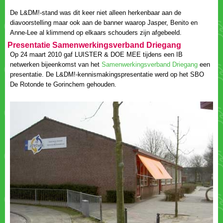
De L&DM!-stand was dit keer niet alleen herkenbaar aan de
diavoorstelling maar ook aan de banner waarop Jasper, Benito en
Op 24 maart 2010 gaf LUISTER & DOE MEE tijdens een IB
netwerken bijeenkomst van het
een
presentatie. De L&DM!-kennismakingspresentatie werd op het SBO