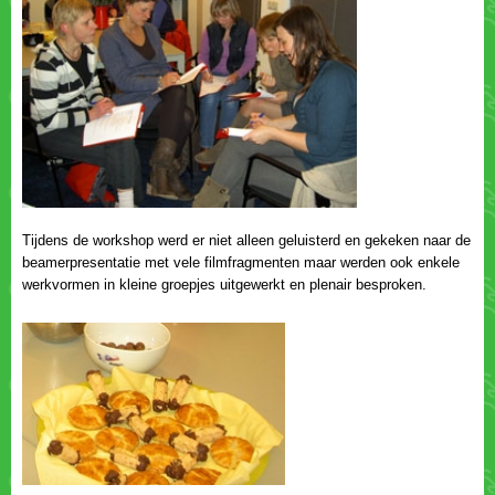
Tijdens de workshop werd er niet alleen geluisterd en gekeken naar de
beamerpresentatie met vele filmfragmenten maar werden ook enkele
werkvormen in kleine groepjes uitgewerkt en plenair besproken.