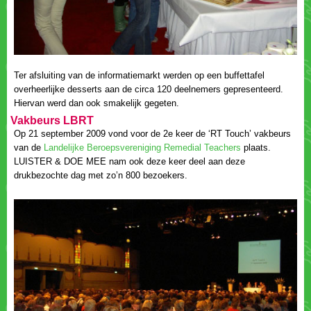
Ter afsluiting van de informatiemarkt werden op een buffettafel
overheerlijke desserts aan de circa 120 deelnemers gepresenteerd.
Op 21 september 2009 vond voor de 2e keer de ‘RT Touch’ vakbeurs
van de
plaats.
LUISTER & DOE MEE nam ook deze keer deel aan deze
drukbezochte dag met zo’n 800 bezoekers.