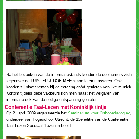
Na het bezoeken van de informatiestands konden de deelnemers zich
tegenover de LUISTER & DOE MEE-stand laten masseren. Ook
konden zij plaatsnemen bij de catering en/of genieten van live muziek.
Kortom tijdens deze vakbeurs kon men naast het vergaren van
Op 21 april 2009 organiseerde het
,
onderdeel van Hogeschool Utrecht, de 13e editie van de Conferentie