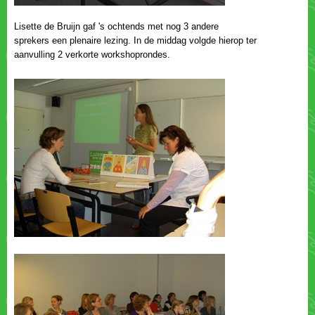
Lisette de Bruijn gaf 's ochtends met nog 3 andere
sprekers een plenaire lezing. In de middag volgde hierop ter